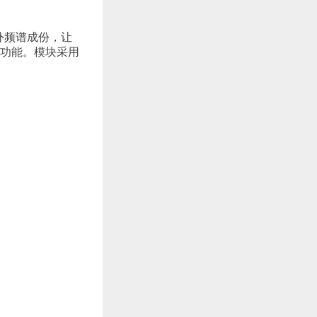
外频谱成份，让
的功能。模块采用