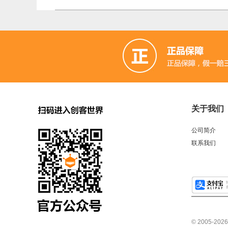
关于我们
公司简介
联系我们
© 2005-2