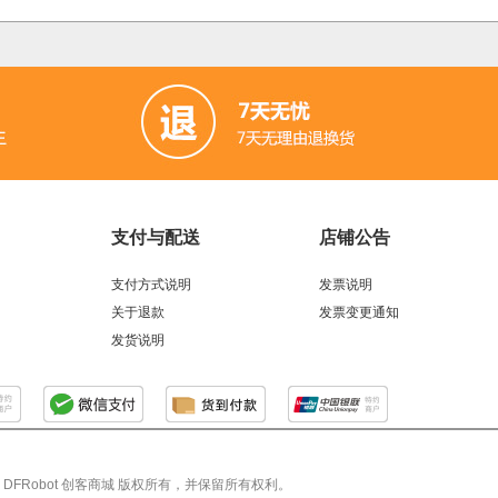
支付与配送
店铺公告
支付方式说明
发票说明
关于退款
发票变更通知
发货说明
026 DFRobot 创客商城 版权所有，并保留所有权利。