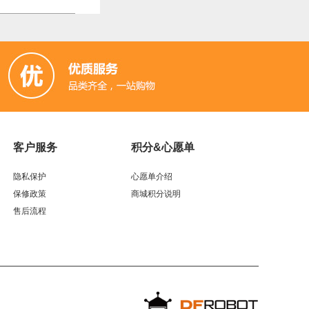
客户服务
积分&心愿单
隐私保护
心愿单介绍
保修政策
商城积分说明
售后流程