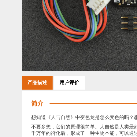
产品描述
用户评价
简介
想知道《人与自然》中变色龙是怎么变色的吗？
不要多想，它们的原理很简单。大自然是人类最
千万年的衍化后，形成了一种生物本能，可以通过