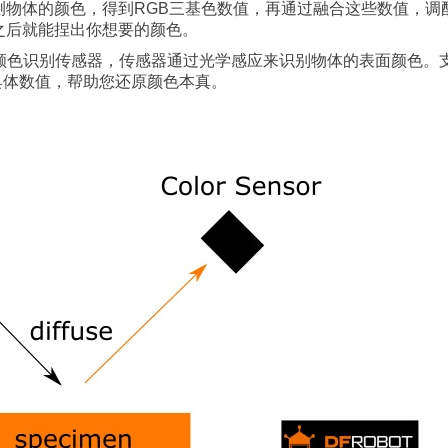
测物体的颜色，得到RGB三基色数值，再通过融合这些数值，调
之后就能捏出你想要的颜色。
全彩颜色识别传感器，传感器通过光学感应来识别物体的表面颜色。
的具体数值，帮助您还原颜色本真。