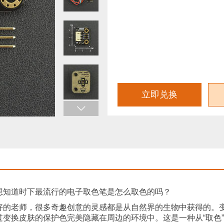
想知道时下最流行的电子取色笔是怎么取色的吗？
好的老师，很多奇趣创意的灵感都是从自然界的生物中获得的。
变换皮肤的保护色完美隐藏在周边的环境中。这是一种从“取色”到