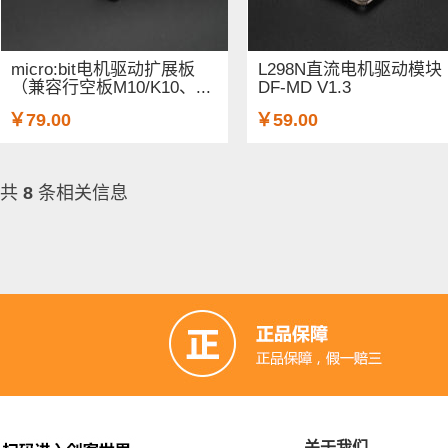
micro:bit电机驱动扩展板
L298N直流电机驱动模块
（兼容行空板M10/K10、...
DF-MD V1.3
￥79.00
￥59.00
共
8
条相关信息
关于我们