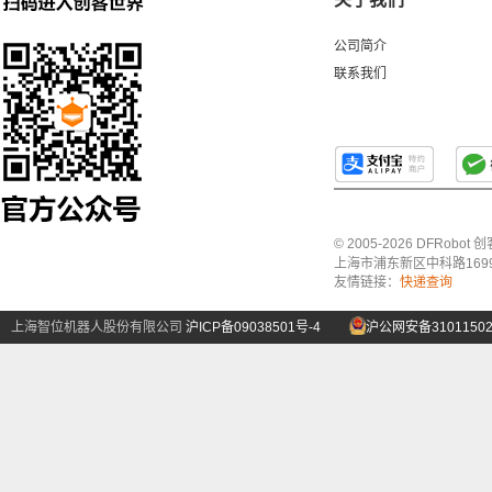
公司简介
联系我们
© 2005-2026 DFRo
上海市浦东新区中科路1699号A
友情链接：
快递查询
上海智位机器人股份有限公司
沪ICP备09038501号-4
沪公网安备31011502