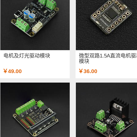
电机及灯光驱动模块
微型双路1.5A直流电机驱
模块
￥49.00
￥36.00