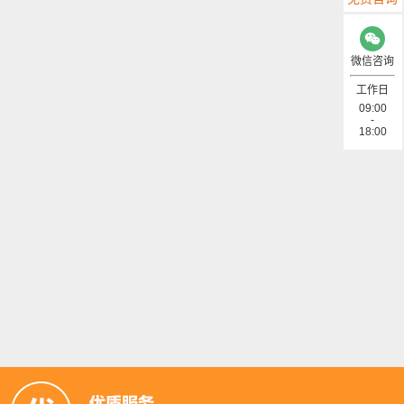
微信咨询
工作日
09:00
-
18:00