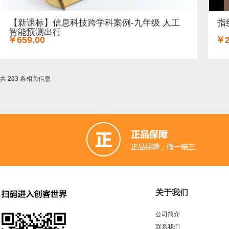
【新课标】信息科技跨学科案例-九年级 人工
指
智能预测出行
￥659.00
￥2
共
203
条相关信息
关于我们
公司简介
联系我们