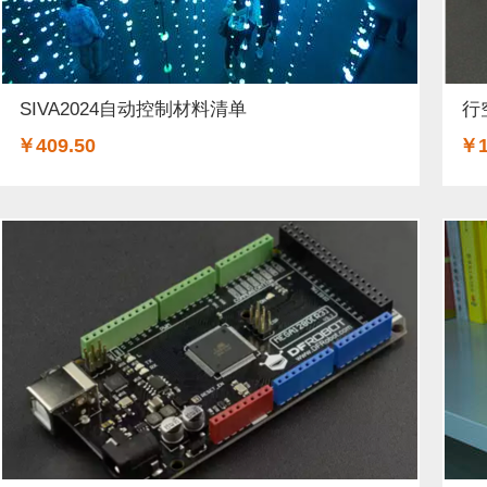
SIVA2024自动控制材料清单
行
￥409.50
￥1